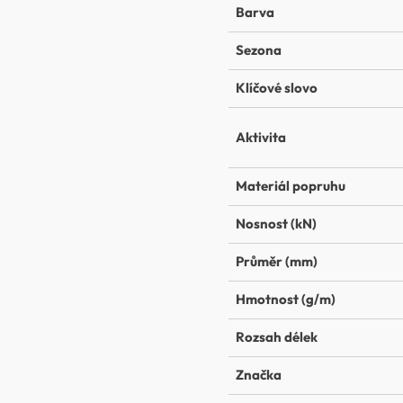
Barva
Sezona
Klíčové slovo
Aktivita
Materiál popruhu
Nosnost (kN)
Průměr (mm)
Hmotnost (g/m)
Rozsah délek
Značka