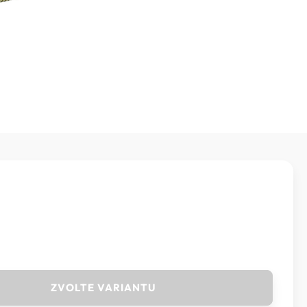
ZVOLTE VARIANTU