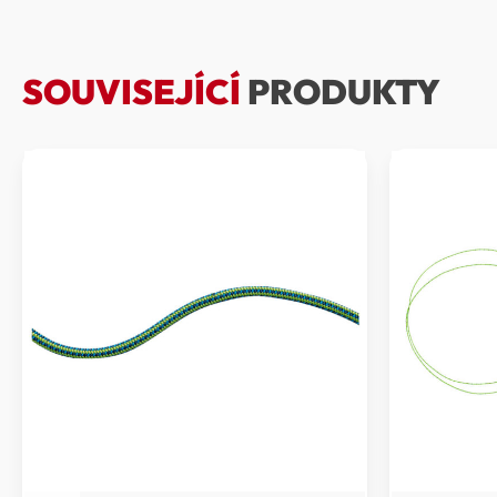
SOUVISEJÍCÍ
PRODUKTY