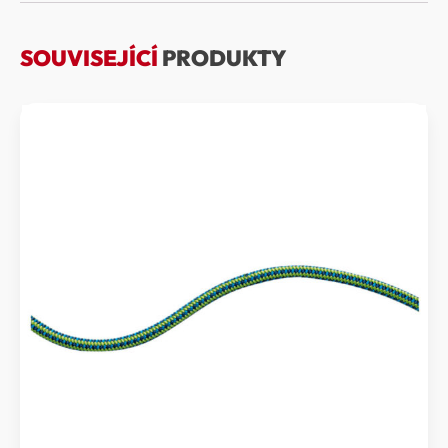
SOUVISEJÍCÍ
PRODUKTY