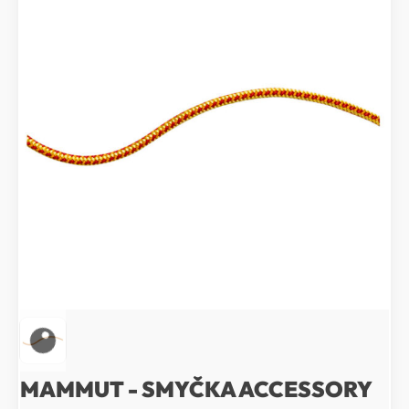
MAMMUT - SMYČKA ACCESSORY