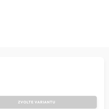
ZVOLTE VARIANTU