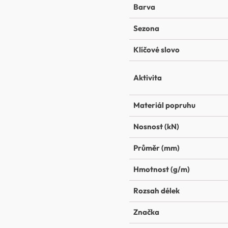
Barva
Sezona
Klíčové slovo
Aktivita
Materiál popruhu
Nosnost (kN)
Průměr (mm)
Hmotnost (g/m)
Rozsah délek
Značka