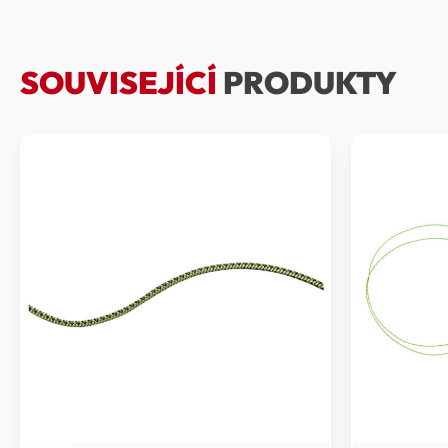
SOUVISEJÍCÍ
PRODUKTY