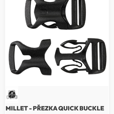
MILLET - PŘEZKA QUICK BUCKLE