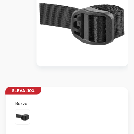
SLEVA -10%
Barva