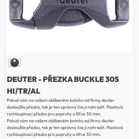
DEUTER - PŘEZKA BUCKLE 30S
HI/TR/AL
Pokud vám na vašem oblíbeném batohu od firmy deuter
dosloužila přezka, tak je ten správný čas ji nahradit. Plastová
rychloupínací přezka pro popruhy o šířce 30 mm.
Pokud vám na vašem oblíbeném batohu od firmy deuter
dosloužila přezka, tak je ten správný čas ji nahradit. Plastová
rychloupínací přezka pro popruhy o šířce 30 mm.