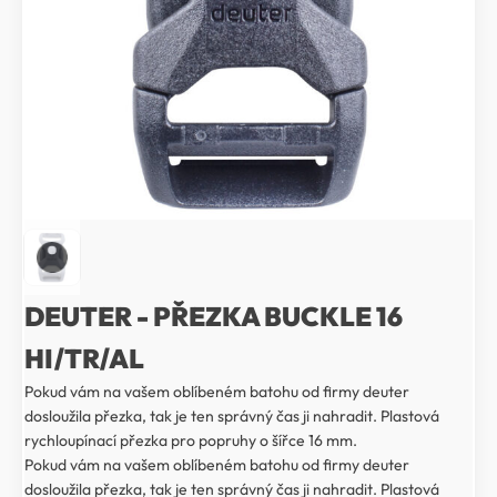
DEUTER - PŘEZKA BUCKLE 16
HI/TR/AL
Pokud vám na vašem oblíbeném batohu od firmy deuter
dosloužila přezka, tak je ten správný čas ji nahradit. Plastová
rychloupínací přezka pro popruhy o šířce 16 mm.
Pokud vám na vašem oblíbeném batohu od firmy deuter
dosloužila přezka, tak je ten správný čas ji nahradit. Plastová