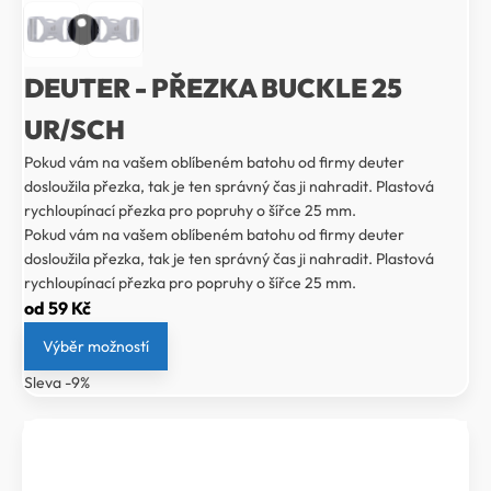
DEUTER - PŘEZKA BUCKLE 25
UR/SCH
Pokud vám na vašem oblíbeném batohu od firmy deuter
dosloužila přezka, tak je ten správný čas ji nahradit. Plastová
rychloupínací přezka pro popruhy o šířce 25 mm.
Pokud vám na vašem oblíbeném batohu od firmy deuter
dosloužila přezka, tak je ten správný čas ji nahradit. Plastová
rychloupínací přezka pro popruhy o šířce 25 mm.
od
59
Kč
Výběr možností
Sleva -9%