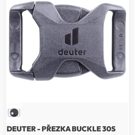
DEUTER - PŘEZKA BUCKLE 30S