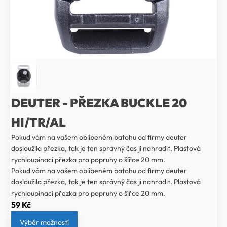
DEUTER - PŘEZKA BUCKLE 20
HI/TR/AL
Pokud vám na vašem oblíbeném batohu od firmy deuter
dosloužila přezka, tak je ten správný čas ji nahradit. Plastová
rychloupínací přezka pro popruhy o šířce 20 mm.
Pokud vám na vašem oblíbeném batohu od firmy deuter
dosloužila přezka, tak je ten správný čas ji nahradit. Plastová
rychloupínací přezka pro popruhy o šířce 20 mm.
59
Kč
Výběr možností