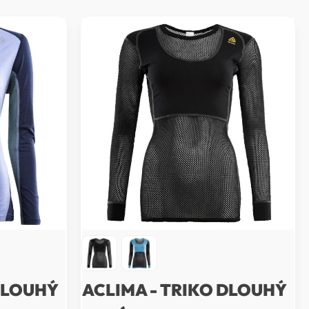
DLOUHÝ
ACLIMA - TRIKO DLOUHÝ