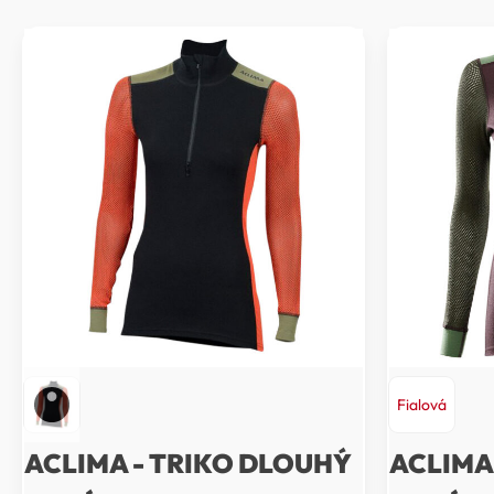
Fialová
ACLIMA - TRIKO DLOUHÝ
ACLIMA