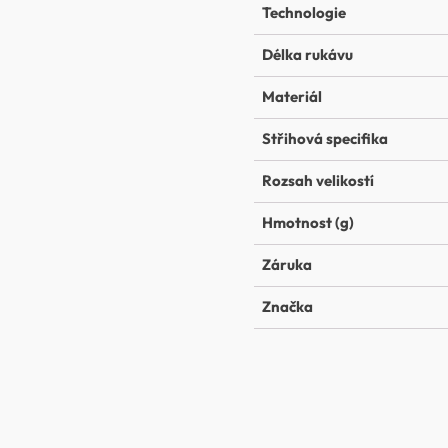
Technologie
Délka rukávu
Materiál
Střihová specifika
Rozsah velikostí
Hmotnost (g)
Záruka
Značka