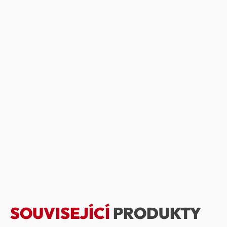
SOUVISEJÍCÍ
PRODUKTY