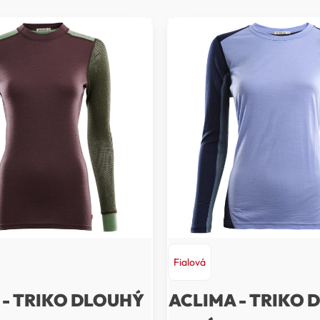
Fialová
 - TRIKO DLOUHÝ
ACLIMA - TRIKO 