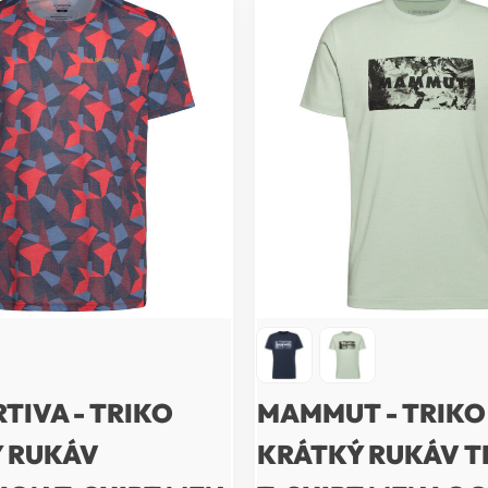
TIVA - TRIKO
MAMMUT - TRIKO
 RUKÁV
KRÁTKÝ RUKÁV 