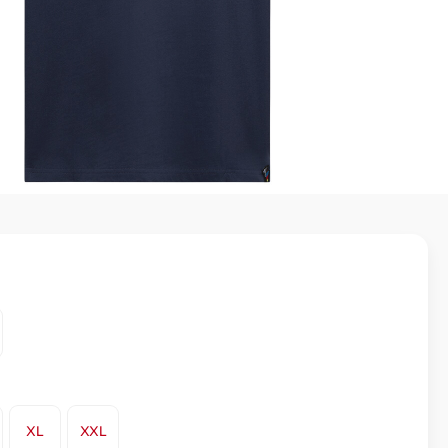
XL
XXL