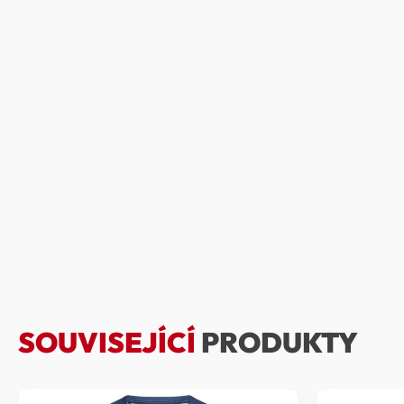
SOUVISEJÍCÍ
PRODUKTY