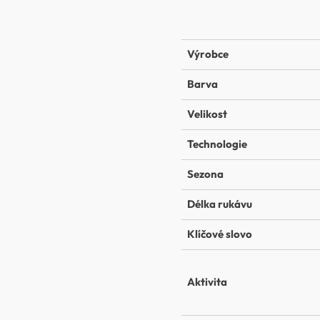
Výrobce
Barva
Velikost
Technologie
Sezona
Délka rukávu
Klíčové slovo
Aktivita