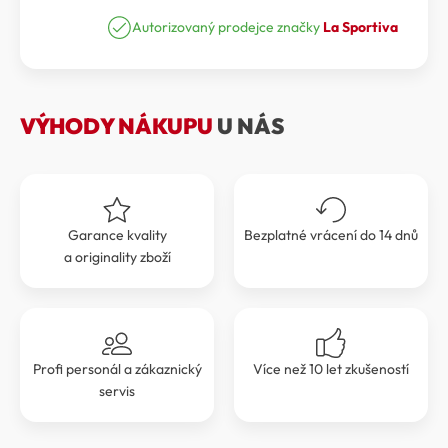
Autorizovaný prodejce značky
La Sportiva
VÝHODY NÁKUPU
U NÁS
Garance kvality
Bezplatné vrácení do 14 dnů
a originality zboží
Profi personál a zákaznický
Více než 10 let zkušeností
servis