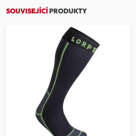
SOUVISEJÍCÍ
PRODUKTY