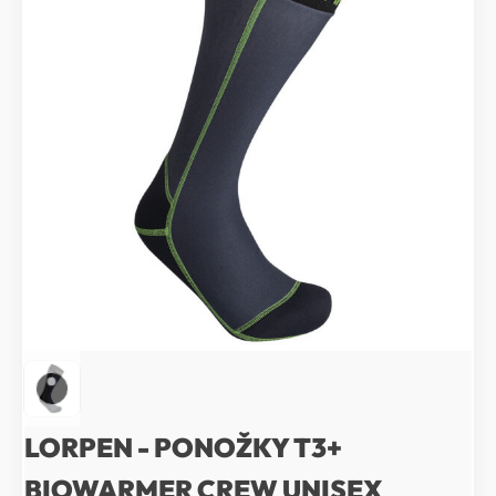
LORPEN - PONOŽKY T3+
BIOWARMER CREW UNISEX