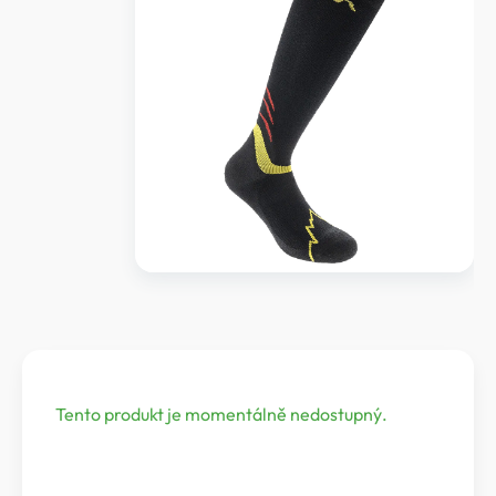
Tento produkt je momentálně nedostupný.