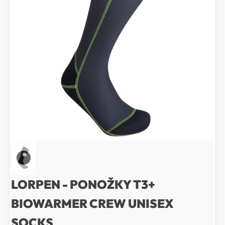
LORPEN - PONOŽKY T3+
BIOWARMER CREW UNISEX
SOCKS