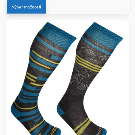
Výber možností