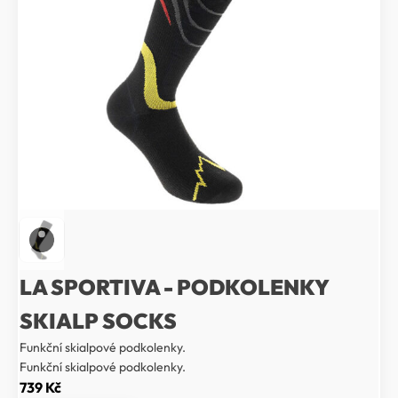
LA SPORTIVA - PODKOLENKY
SKIALP SOCKS
Funkční skialpové podkolenky.
Funkční skialpové podkolenky.
739
Kč