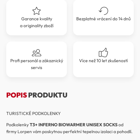
Garance kvality
Bezplatné vrácení do 14 dnů
a originality zboží
Profi personál a zákaznický
Více než 10 let zkušeností
servis
POPIS
PRODUKTU
TURISTICKÉ PODKOLENKY
Podkolenky
T3+ INFERNO BIOWARMER UNISEX SOCKS
od
firmy Lorpen vám poskytnou perfektní tepelnou izolaci a pohodlí.