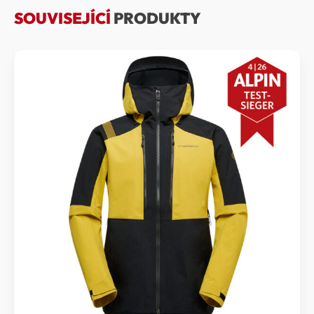
SOUVISEJÍCÍ
PRODUKTY