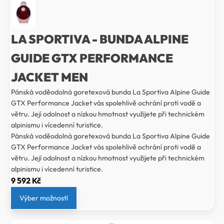
LA SPORTIVA - BUNDA ALPINE
GUIDE GTX PERFORMANCE
JACKET MEN
Pánská voděodolná goretexová bunda La Sportiva Alpine Guide
GTX Performance Jacket vás spolehlivě ochrání proti vodě a
větru. Její odolnost a nízkou hmotnost využijete při technickém
alpinismu i vícedenní turistice.
Pánská voděodolná goretexová bunda La Sportiva Alpine Guide
GTX Performance Jacket vás spolehlivě ochrání proti vodě a
větru. Její odolnost a nízkou hmotnost využijete při technickém
alpinismu i vícedenní turistice.
9 592
Kč
Výber možností