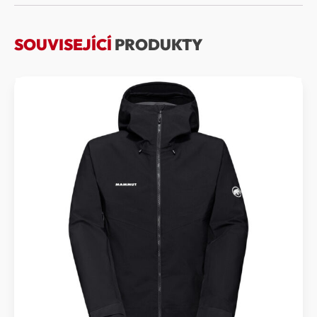
SOUVISEJÍCÍ
PRODUKTY