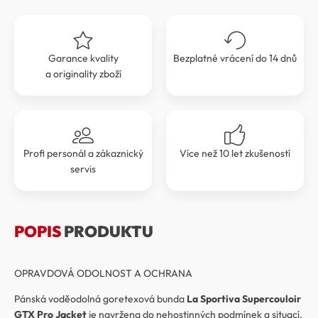
Garance kvality
Bezplatné vrácení do 14 dnů
a originality zboží
Profi personál a zákaznický
Více než 10 let zkušeností
servis
POPIS
PRODUKTU
OPRAVDOVÁ ODOLNOST A OCHRANA
Pánská voděodolná goretexová bunda
La Sportiva Supercouloir
GTX Pro Jacket
je navržena do nehostinných podmínek a situací,