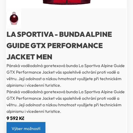
LA SPORTIVA - BUNDA ALPINE
GUIDE GTX PERFORMANCE
JACKET MEN
Pánská voděodolná goretexová bunda La Sportiva Alpine Guide
GTX Performance Jacket vás spolehlivě ochrání proti vodě a
větru. Její odolnost a nízkou hmotnost využijete při technickém
alpinismu i vícedenní turistice.
Pánská voděodolná goretexová bunda La Sportiva Alpine Guide
GTX Performance Jacket vás spolehlivě ochrání proti vodě a
větru. Její odolnost a nízkou hmotnost využijete při technickém
alpinismu i vícedenní turistice.
9 592
Kč
Výber možností