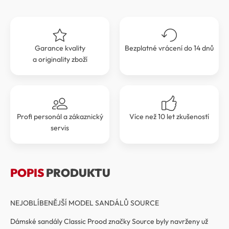
Garance kvality
Bezplatné vrácení do 14 dnů
a originality zboží
Profi personál a zákaznický
Více než 10 let zkušeností
servis
POPIS
PRODUKTU
NEJOBLÍBENĚJŠÍ MODEL SANDÁLŮ SOURCE
Dámské sandály Classic Prood značky Source byly navrženy už