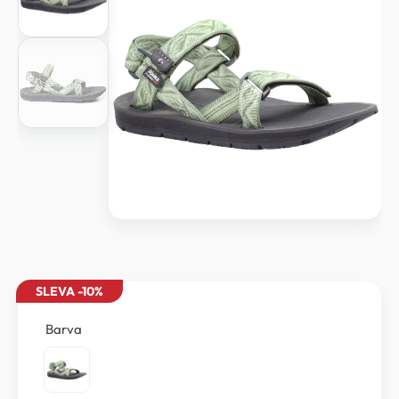
SLEVA -10%
Barva