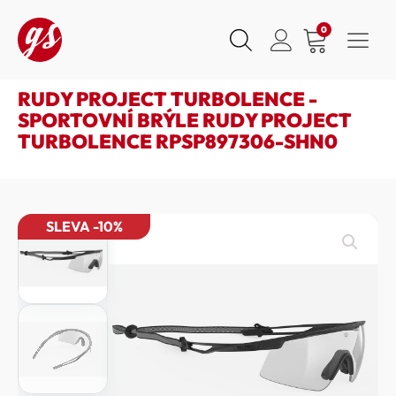
0
RUDY PROJECT TURBOLENCE -
SPORTOVNÍ BRÝLE RUDY PROJECT
TURBOLENCE RPSP897306-SHN0
SLEVA -10%