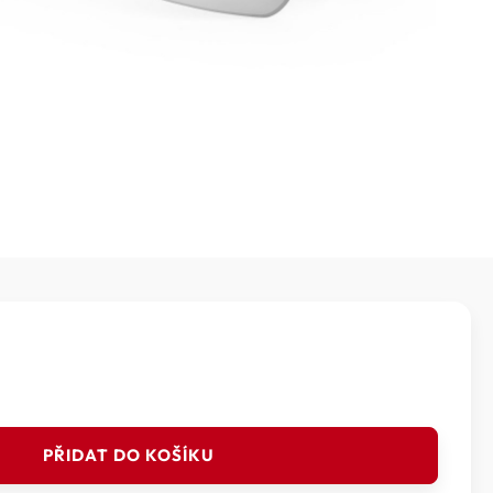
PŘIDAT DO KOŠÍKU