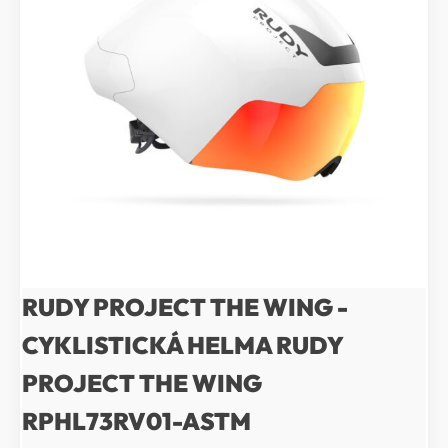
RUDY PROJECT THE WING -
CYKLISTICKÁ HELMA RUDY
PROJECT THE WING
RPHL73RV01-ASTM