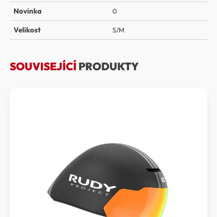
Novinka
0
Velikost
S/M
SOUVISEJÍCÍ
PRODUKTY