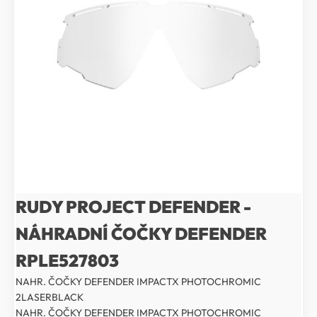
RUDY PROJECT DEFENDER -
NÁHRADNÍ ČOČKY DEFENDER
RPLE527803
NAHR. ČOČKY DEFENDER IMPACTX PHOTOCHROMIC
2LASERBLACK
NAHR. ČOČKY DEFENDER IMPACTX PHOTOCHROMIC