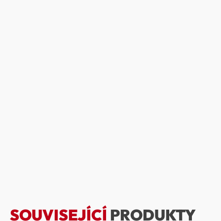
SOUVISEJÍCÍ
PRODUKTY