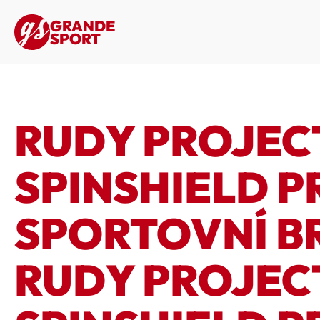
GRANDE
SPORT
RUDY PROJEC
SPINSHIELD P
SPORTOVNÍ B
RUDY PROJEC