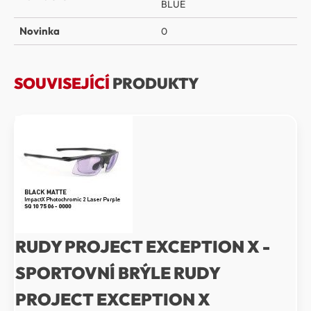
BLUE
Novinka
0
SOUVISEJÍCÍ
PRODUKTY
RUDY PROJECT EXCEPTION X -
SPORTOVNÍ BRÝLE RUDY
PROJECT EXCEPTION X