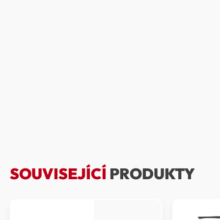
SOUVISEJÍCÍ
PRODUKTY