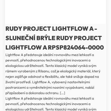
RUDY PROJECT LIGHTFLOW A -
SLUNEČNÍ BRÝLE RUDY PROJECT
LIGHTFLOW A RPSP824064-0000
Lightflow A představuje ideální rovnováhu mezi lehkostí a
pevností, přehodnocenou technologickými inovacemi a
ekologickou udržitelností. Tento klasický model vyniká svým
rámem vyrobeným z Rilsanu, což je ekologický materiál, který
nejen zajišťuje odolnost a flexibilitu, ale také snižuje dopad na
životní prostředí. Lightflow A, vybavený nastavitelnými
postranicemi a vyměnitelnými nosními vycpávkami, nabízí
přizpůsobení a dokonalou ochranu. […]
Lightflow A představuje ideální rovnováhu mezi lehkostí a
pevností, přehodnocenou technologickými inovacemi a
ekologickou udržitelností. Tento klasický model vyniká svým