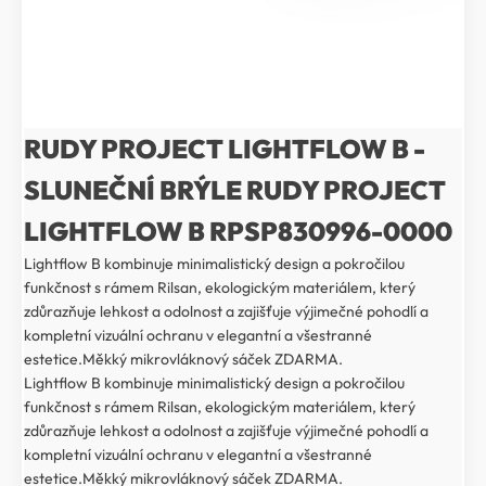
RUDY PROJECT LIGHTFLOW B -
SLUNEČNÍ BRÝLE RUDY PROJECT
LIGHTFLOW B RPSP830996-0000
Lightflow B kombinuje minimalistický design a pokročilou
funkčnost s rámem Rilsan, ekologickým materiálem, který
zdůrazňuje lehkost a odolnost a zajišťuje výjimečné pohodlí a
kompletní vizuální ochranu v elegantní a všestranné
estetice.Měkký mikrovláknový sáček ZDARMA.
Lightflow B kombinuje minimalistický design a pokročilou
funkčnost s rámem Rilsan, ekologickým materiálem, který
zdůrazňuje lehkost a odolnost a zajišťuje výjimečné pohodlí a
kompletní vizuální ochranu v elegantní a všestranné
estetice.Měkký mikrovláknový sáček ZDARMA.