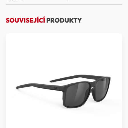
SOUVISEJÍCÍ
PRODUKTY