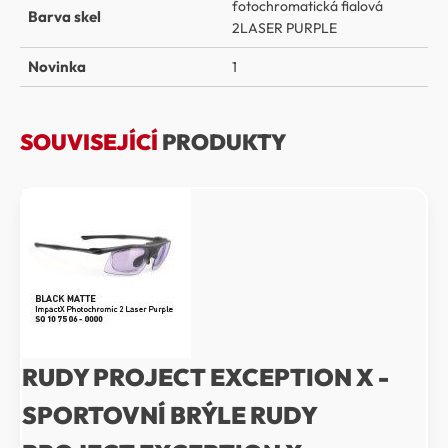
fotochromatická fialová
Barva skel
2LASER PURPLE
Novinka
1
SOUVISEJÍCÍ
PRODUKTY
RUDY PROJECT EXCEPTION X -
SPORTOVNÍ BRÝLE RUDY