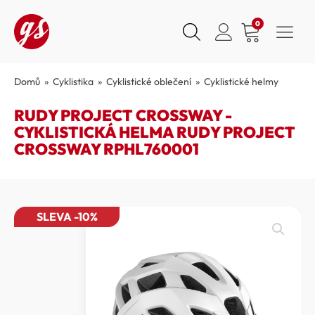
0
Domů
»
Cyklistika
»
Cyklistické oblečení
»
Cyklistické helmy
RUDY PROJECT CROSSWAY -
CYKLISTICKÁ HELMA RUDY PROJECT
CROSSWAY RPHL760001
SLEVA -10%