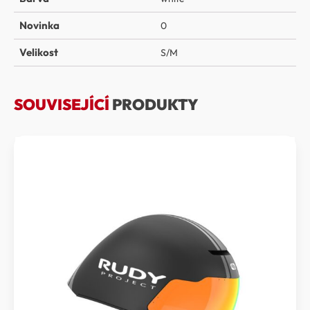
Novinka
0
Velikost
S/M
SOUVISEJÍCÍ
PRODUKTY