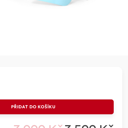
PŘIDAT DO KOŠÍKU