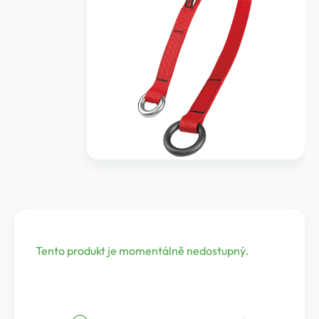
Tento produkt je momentálně nedostupný.