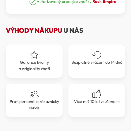
Autorizovaný prodejce značky
Rock Empire
VÝHODY NÁKUPU
U NÁS
Garance kvality
Bezplatné vrácení do 14 dnů
a originality zboží
Profi personál a zákaznický
Více než 10 let zkušeností
servis