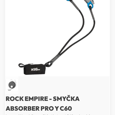
ROCK EMPIRE - SMYČKA
ABSORBER PRO Y C60