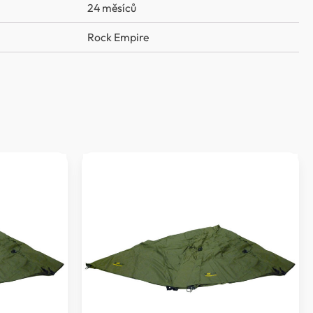
24 měsíců
Rock Empire