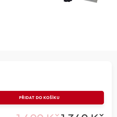
PŘIDAT DO KOŠÍKU