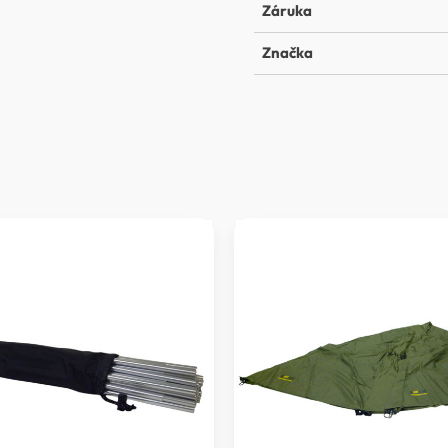
Záruka
Značka