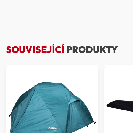
SOUVISEJÍCÍ
PRODUKTY