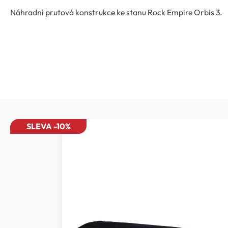
Náhradní prutová konstrukce ke stanu Rock Empire Orbis 3.
SLEVA -10%