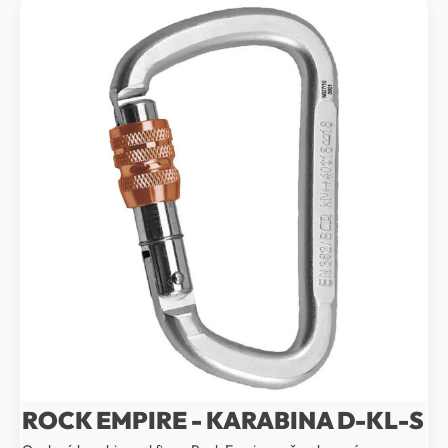
ROCK EMPIRE - KARABINA D-KL-S