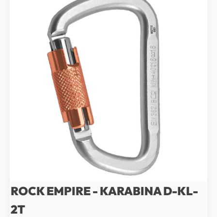
ROCK EMPIRE - KARABINA D-KL-
2T