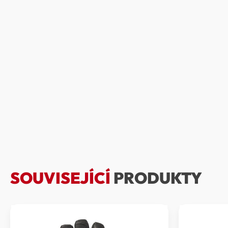
SOUVISEJÍCÍ
PRODUKTY