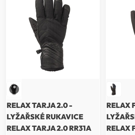
RELAX TARJA 2.0 -
RELAX 
LYŽAŘSKÉ RUKAVICE
LYŽAŘS
RELAX TARJA 2.0 RR31A
RELAX 