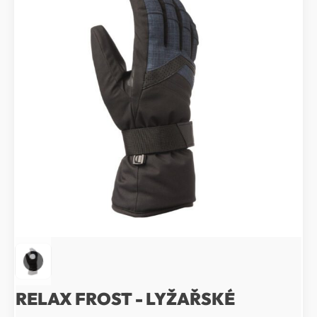
RELAX FROST - LYŽAŘSKÉ