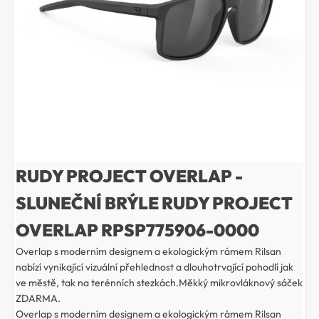
RUDY PROJECT OVERLAP -
SLUNEČNÍ BRÝLE RUDY PROJECT
OVERLAP RPSP775906-0000
Overlap s moderním designem a ekologickým rámem Rilsan
nabízí vynikající vizuální přehlednost a dlouhotrvající pohodlí jak
ve městě, tak na terénních stezkách.Měkký mikrovláknový sáček
ZDARMA.
Overlap s moderním designem a ekologickým rámem Rilsan