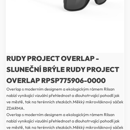
RUDY PROJECT OVERLAP -
SLUNEČNÍ BRÝLE RUDY PROJECT
OVERLAP RPSP775906-0000
Overlap s moderním designem a ekologickým rámem Rilsan
nabízí vynikající vizuální přehlednost a dlouhotrvající pohodlí jak
ve městě, tak na terénních stezkách.Měkký mikrovláknový sáček
ZDARMA.
Overlap s moderním designem a ekologickým rámem Rilsan
nabízí vynikající vizuální přehlednost a dlouhotrvající pohodlí jak
ve městě, tak na terénních stezkách.Měkký mikrovláknový sáček