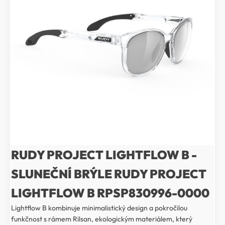
RUDY PROJECT LIGHTFLOW B -
SLUNEČNÍ BRÝLE RUDY PROJECT
LIGHTFLOW B RPSP830996-0000
Lightflow B kombinuje minimalistický design a pokročilou
funkčnost s rámem Rilsan, ekologickým materiálem, který