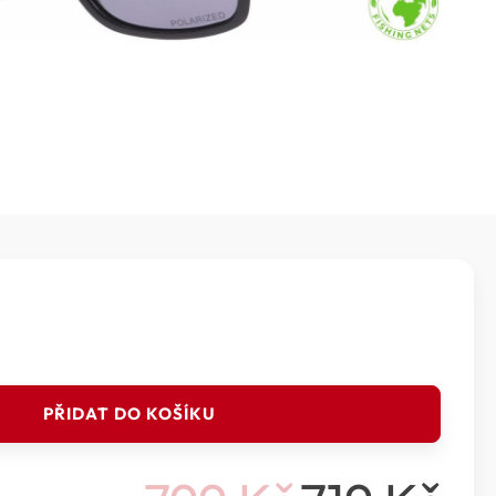
PŘIDAT DO KOŠÍKU