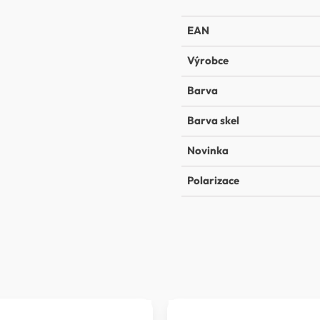
EAN
Výrobce
Barva
Barva skel
Novinka
Polarizace