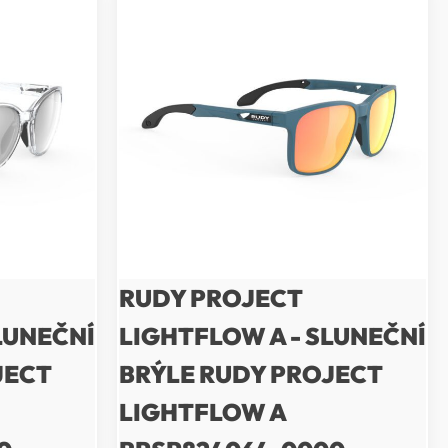
RUDY PROJECT
LUNEČNÍ
LIGHTFLOW A - SLUNEČNÍ
JECT
BRÝLE RUDY PROJECT
LIGHTFLOW A