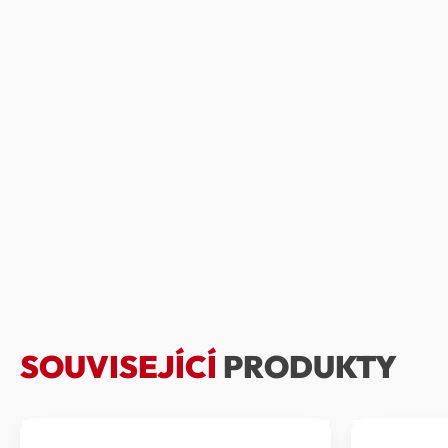
SOUVISEJÍCÍ
PRODUKTY