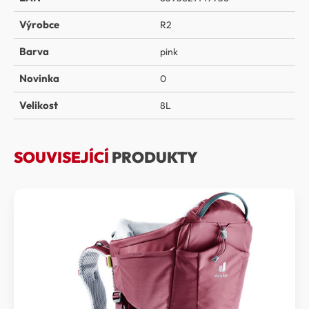
Výrobce
R2
Barva
pink
Novinka
0
Velikost
8L
SOUVISEJÍCÍ
PRODUKTY