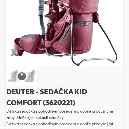
DEUTER - SEDAČKA KID
COMFORT (3620221)
Dětská sedačka s pohodlným posedem a dobře prodyšnými
zády. Stříška je součástí sedačky.
Dětská sedačka s pohodlným posedem a dobře prodyšnými