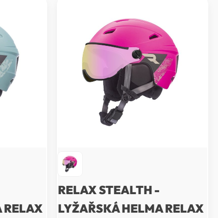
RELAX STEALTH -
 RELAX
LYŽAŘSKÁ HELMA RELAX