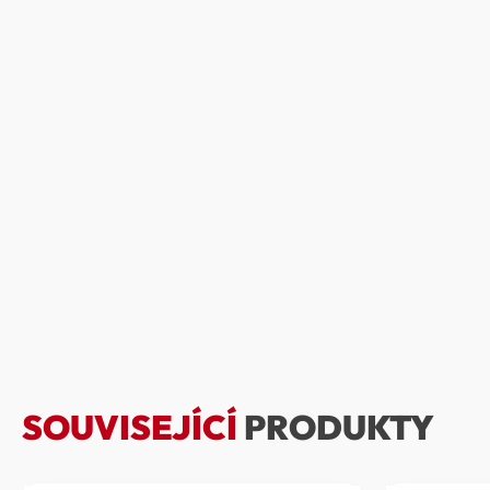
SOUVISEJÍCÍ
PRODUKTY