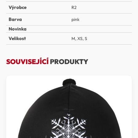
Výrobce
R2
Barva
pink
Novinka
Velikost
M
,
XS
,
S
SOUVISEJÍCÍ
PRODUKTY