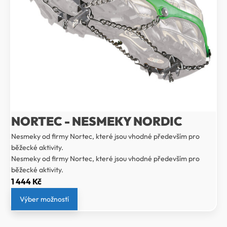
NORTEC - NESMEKY NORDIC
Nesmeky od firmy Nortec, které jsou vhodné především pro
běžecké aktivity.
Nesmeky od firmy Nortec, které jsou vhodné především pro
běžecké aktivity.
1 444
Kč
Výber možností