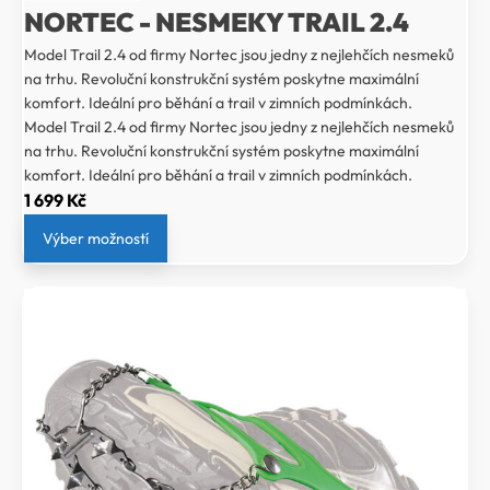
NORTEC - NESMEKY TRAIL 2.4
Model Trail 2.4 od firmy Nortec jsou jedny z nejlehčích nesmeků
na trhu. Revoluční konstrukční systém poskytne maximální
komfort. Ideální pro běhání a trail v zimních podmínkách.
Model Trail 2.4 od firmy Nortec jsou jedny z nejlehčích nesmeků
na trhu. Revoluční konstrukční systém poskytne maximální
komfort. Ideální pro běhání a trail v zimních podmínkách.
1 699
Kč
Výber možností