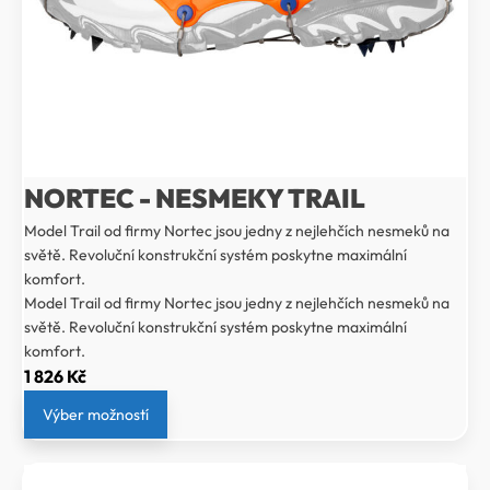
NORTEC - NESMEKY TRAIL
Model Trail od firmy Nortec jsou jedny z nejlehčích nesmeků na
světě. Revoluční konstrukční systém poskytne maximální
komfort.
Model Trail od firmy Nortec jsou jedny z nejlehčích nesmeků na
světě. Revoluční konstrukční systém poskytne maximální
komfort.
1 826
Kč
Výber možností