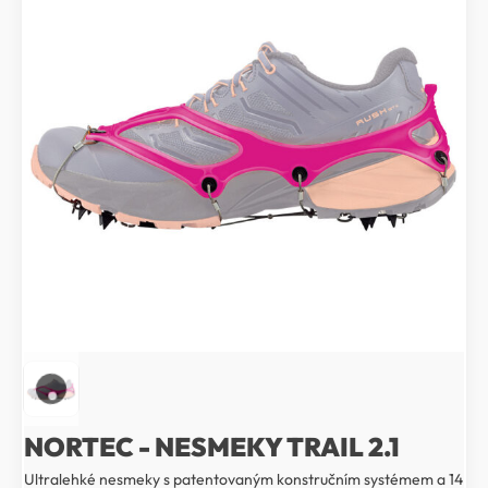
NORTEC - NESMEKY TRAIL 2.1
Ultralehké nesmeky s patentovaným konstručním systémem a 14