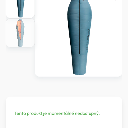
Tento produkt je momentálně nedostupný.