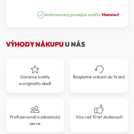
Autorizovaný prodejce značky
Mammut
VÝHODY NÁKUPU
U NÁS
Garance kvality
Bezplatné vrácení do 14 dnů
a originality zboží
Profi personál a zákaznický
Více než 10 let zkušeností
servis