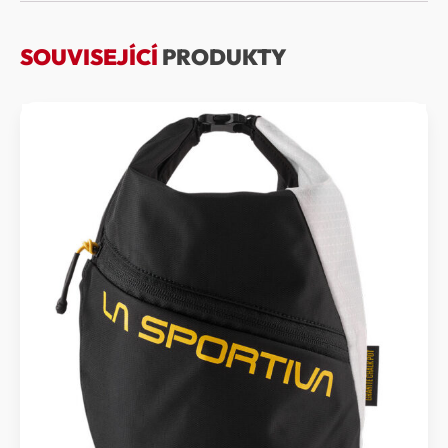
SOUVISEJÍCÍ
PRODUKTY