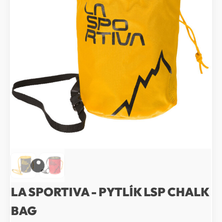
LA SPORTIVA - PYTLÍK LSP CHALK
BAG