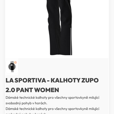
LA SPORTIVA - KALHOTY ZUPO
2.0 PANT WOMEN
Dámské technické kalhoty pro všechny sportovkyně milující
svobodný pohyb v horách.
Dámské technické kalhoty pro všechny sportovkyně milující