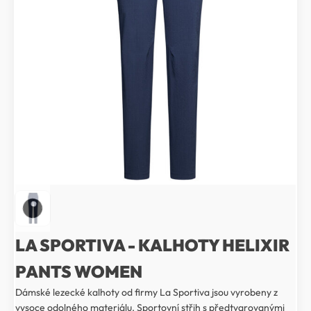
LA SPORTIVA - KALHOTY HELIXIR
PANTS WOMEN
Dámské lezecké kalhoty od firmy La Sportiva jsou vyrobeny z
vysoce odolného materiálu. Sportovní střih s předtvarovanými