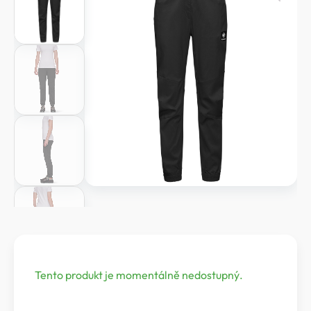
Tento produkt je momentálně nedostupný.