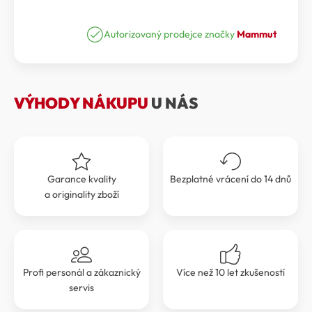
Autorizovaný prodejce značky
Mammut
VÝHODY NÁKUPU
U NÁS
Garance kvality
Bezplatné vrácení do 14 dnů
a originality zboží
Profi personál a zákaznický
Více než 10 let zkušeností
servis