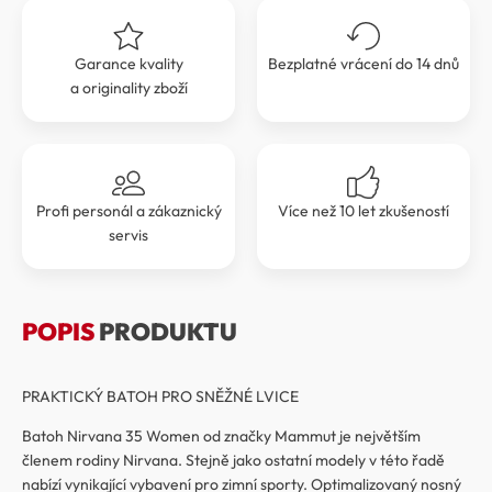
Garance kvality
Bezplatné vrácení do 14 dnů
a originality zboží
Profi personál a zákaznický
Více než 10 let zkušeností
servis
POPIS
PRODUKTU
PRAKTICKÝ BATOH PRO SNĚŽNÉ LVICE
Batoh Nirvana 35 Women od značky Mammut je největším
členem rodiny Nirvana. Stejně jako ostatní modely v této řadě
nabízí vynikající vybavení pro zimní sporty. Optimalizovaný nosný