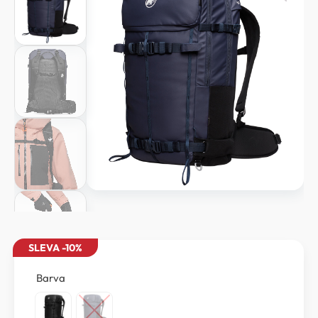
SLEVA -10%
Barva