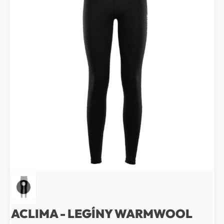
ACLIMA - LEGÍNY WARMWOOL