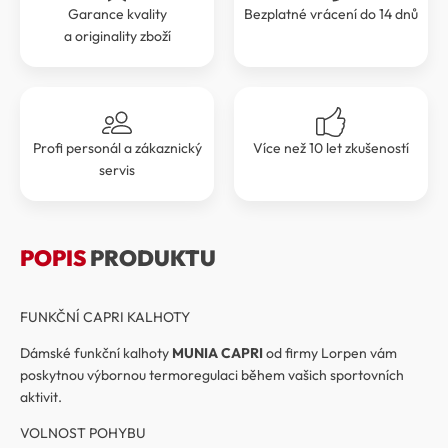
Garance kvality
Bezplatné vrácení do 14 dnů
a originality zboží
Profi personál a zákaznický
Více než 10 let zkušeností
servis
POPIS
PRODUKTU
FUNKČNÍ CAPRI KALHOTY
Dámské funkční kalhoty
MUNIA CAPRI
od firmy Lorpen vám
poskytnou výbornou termoregulaci během vašich sportovních
aktivit.
VOLNOST POHYBU