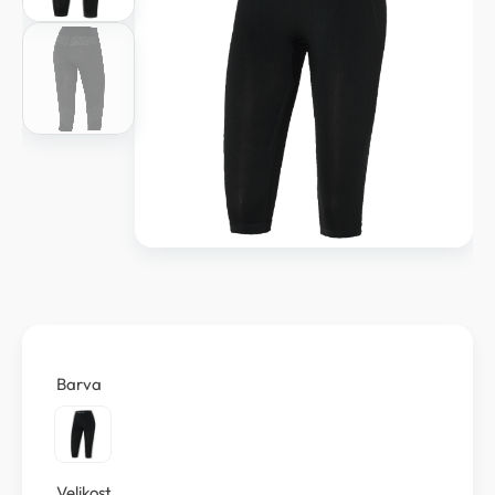
Barva
Velikost