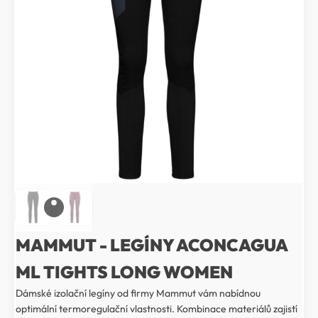
MAMMUT - LEGÍNY ACONCAGUA
ML TIGHTS LONG WOMEN
Dámské izolační legíny od firmy Mammut vám nabídnou
optimální termoregulační vlastnosti. Kombinace materiálů zajistí