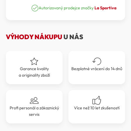
Autorizovaný prodejce značky
La Sportiva
VÝHODY NÁKUPU
U NÁS
Garance kvality
Bezplatné vrácení do 14 dnů
a originality zboží
Profi personál a zákaznický
Více než 10 let zkušeností
servis