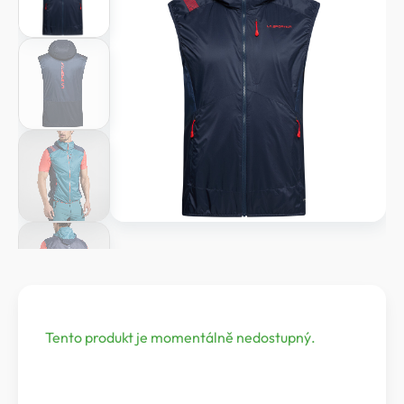
Tento produkt je momentálně nedostupný.