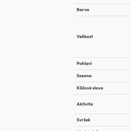
Barva
Velikost
Pohlaví
Sezona
Klíčové slovo
Aktivita
Svršek