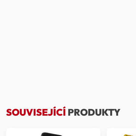
SOUVISEJÍCÍ
PRODUKTY