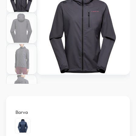
Barva