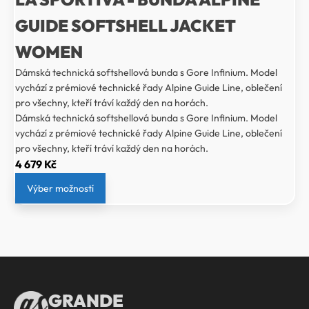
GUIDE SOFTSHELL JACKET
WOMEN
Dámská technická softshellová bunda s Gore Infinium. Model
vychází z prémiové technické řady Alpine Guide Line, oblečení
pro všechny, kteří tráví každý den na horách.
Dámská technická softshellová bunda s Gore Infinium. Model
vychází z prémiové technické řady Alpine Guide Line, oblečení
pro všechny, kteří tráví každý den na horách.
4 679
Kč
Výber možností
GRANDE