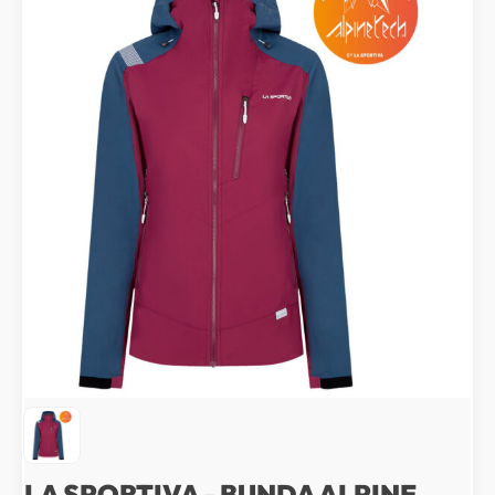
LA SPORTIVA - BUNDA ALPINE