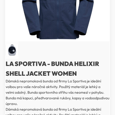
LA SPORTIVA - BUNDA HELIXIR
SHELL JACKET WOMEN
Dámská nepromokavá bunda od firmy La Sportiva je ideální
volbou pro vaše náročné aktivity. Použitý materiál je lehký a
velmi odolný. Bunda sportovního střihu vás neomezí v pohybu.
Bunda má kapuci, předtvarované rukávy, kapsy a vodoodpudivou
úpravu.
Dámská nepromokavá bunda od firmy La Sportiva je ideální