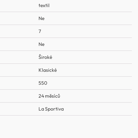
textil
Ne
7
Ne
Široké
Klasické
550
24 měsíců
La Sportiva