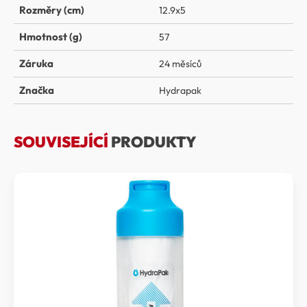
Rozměry (cm)
12.9x5
Hmotnost (g)
57
Záruka
24 měsíců
Značka
Hydrapak
SOUVISEJÍCÍ
PRODUKTY