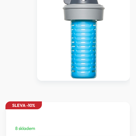
SLEVA -10%
8 skladem