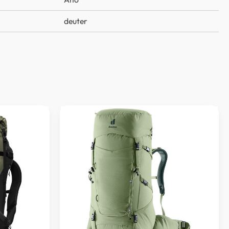
deuter