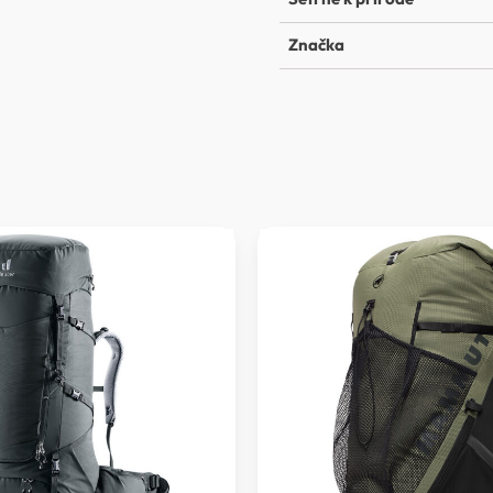
Značka