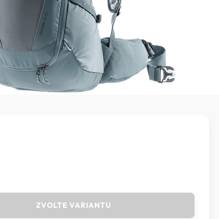
ZVOLTE VARIANTU