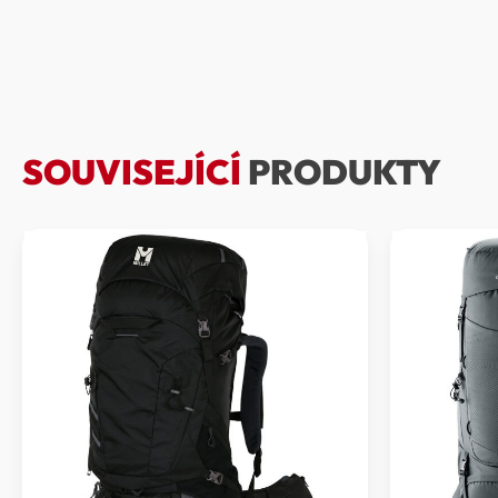
SOUVISEJÍCÍ
PRODUKTY