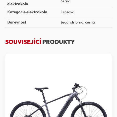
černá
elektrokolo
Kategorie elektrokola
Krosová
Barevnost
šedá, stříbrná, černá
SOUVISEJÍCÍ
PRODUKTY