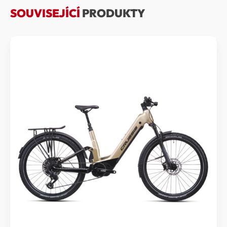
SOUVISEJÍCÍ
PRODUKTY