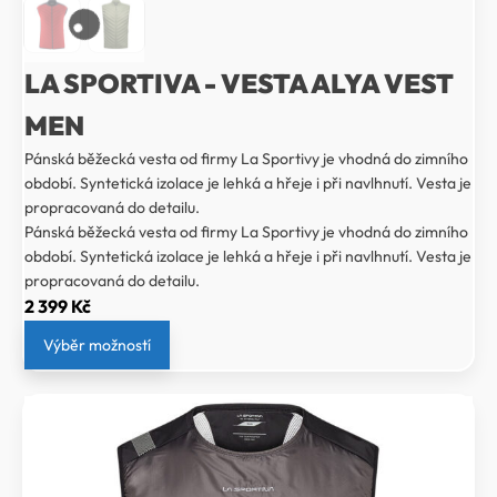
LA SPORTIVA - VESTA ALYA VEST
MEN
Pánská běžecká vesta od firmy La Sportivy je vhodná do zimního
období. Syntetická izolace je lehká a hřeje i při navlhnutí. Vesta je
propracovaná do detailu.
Pánská běžecká vesta od firmy La Sportivy je vhodná do zimního
období. Syntetická izolace je lehká a hřeje i při navlhnutí. Vesta je
propracovaná do detailu.
2 399
Kč
Výběr možností