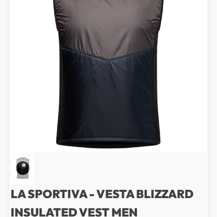
LA SPORTIVA - VESTA BLIZZARD
INSULATED VEST MEN